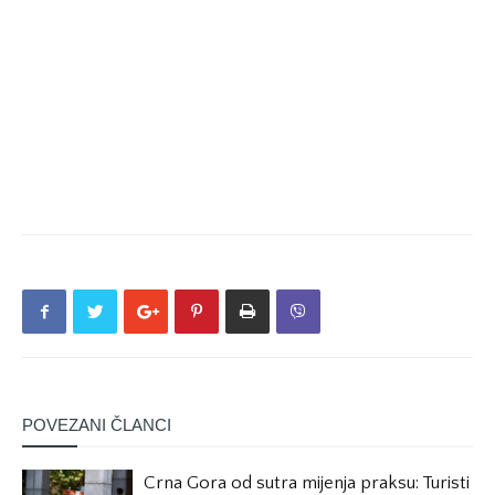
POVEZANI ČLANCI
Crna Gora od sutra mijenja praksu: Turisti