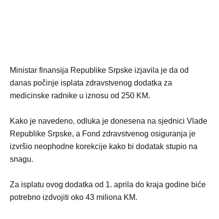
Ministar finansija Republike Srpske izjavila je da od
danas počinje isplata zdravstvenog dodatka za
medicinske radnike u iznosu od 250 KM.
Kako je navedeno, odluka je donesena na sjednici Vlade
Republike Srpske, a Fond zdravstvenog osiguranja je
izvršio neophodne korekcije kako bi dodatak stupio na
snagu.
Za isplatu ovog dodatka od 1. aprila do kraja godine biće
potrebno izdvojiti oko 43 miliona KM.