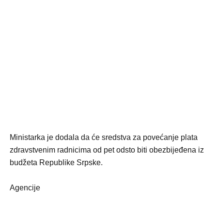
Ministarka je dodala da će sredstva za povećanje plata
zdravstvenim radnicima od pet odsto biti obezbijeđena iz
budžeta Republike Srpske.
Agencije