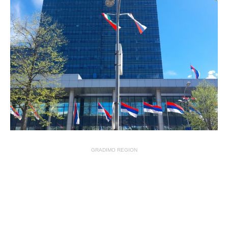
GRADIMO REGION