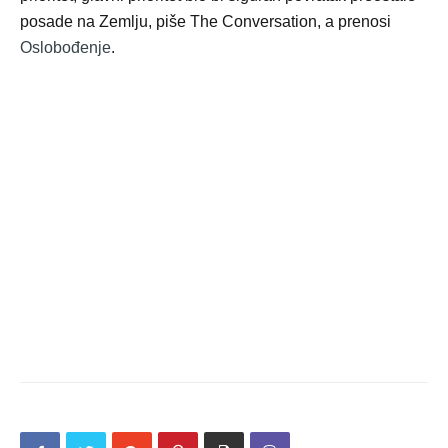
posade na Zemlju, piše The Conversation, a prenosi
Oslobođenje
.