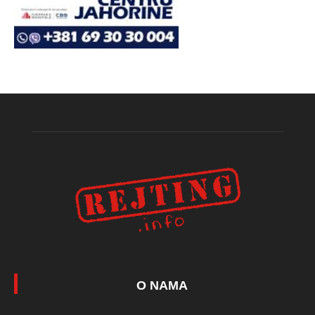
O NAMA