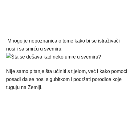
Mnogo je nepoznanica o tome kako bi se istraživači
nosili sa smrću u svemiru.
Nije samo pitanje šta učiniti s tijelom, već i kako pomoći
posadi da se nosi s gubitkom i podržati porodice koje
tuguju na Zemlji.