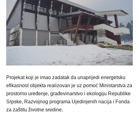
Projekat koji je imao zadatak da unaprijedi energetsku
efikasnost objekta realizovan je uz pomoć Ministarstva za
prostorno uređenje, građevinarstvo i ekologiju Republike
Srpske, Razvojnog programa Ujedinjenih nacija i Fonda
za zaštitu životne sredine.