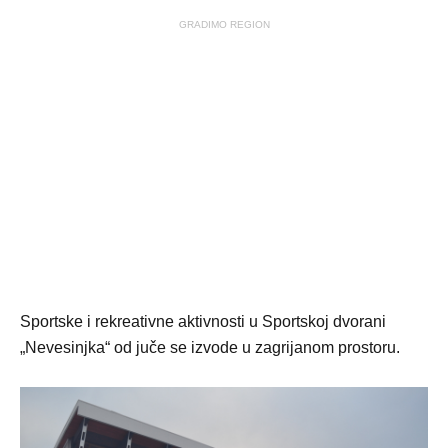
GRADIMO REGION
Sportske i rekreativne aktivnosti u Sportskoj dvorani
„Nevesinjka“ od juče se izvode u zagrijanom prostoru.