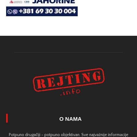
O NAMA
Potpuno drugačiji - potpuno objektivan. Sve najvažnije informacije