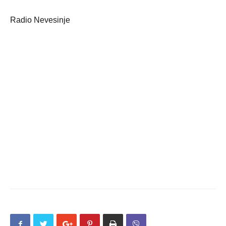
Radio Nevesinje