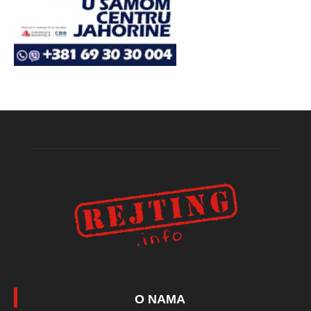
O NAMA