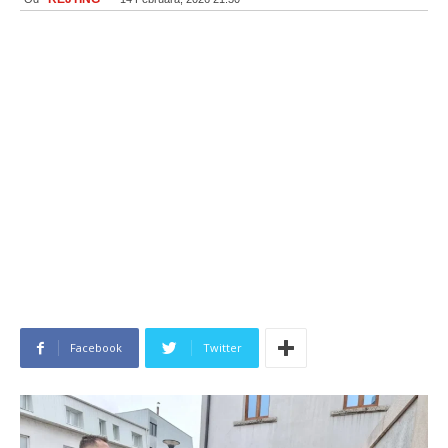
Facebook
Twitter