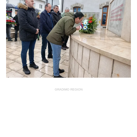
GRADIMO REGION