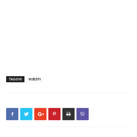
TAGOVI
VIJESTI