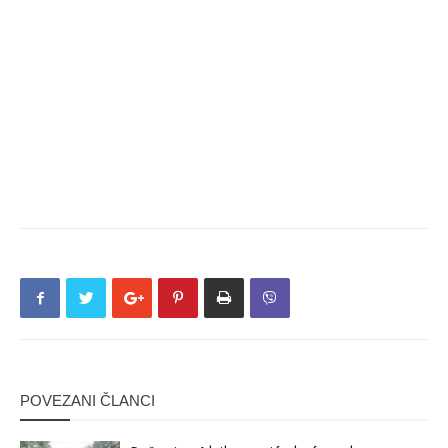
POVEZANI ČLANCI