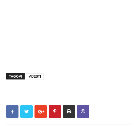
TAGOVI
VIJESTI