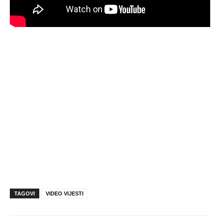
TAGOVI
VIDEO VIJESTI