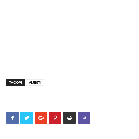
TAGOVI
VIJESTI