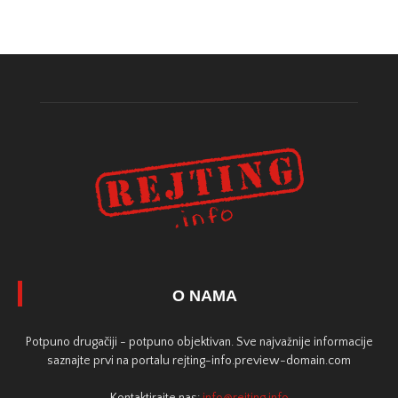
O NAMA
Potpuno drugačiji - potpuno objektivan. Sve najvažnije informacije
saznajte prvi na portalu rejting-info.preview-domain.com