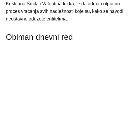
Kristijana Šmita i Valentina Incka, te da odmah otpočnu
proces vraćanja svih nadležnosti koje su, kako se navodi,
neustavno oduzete entitetima.
Obiman dnevni red