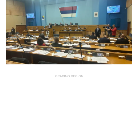
GRADIMO REGION