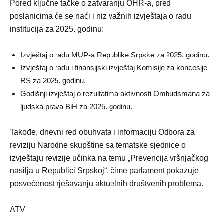
Pored ključne tačke o zatvaranju OHR-a, pred
poslanicima će se naći i niz važnih izvještaja o radu
institucija za 2025. godinu:
Izvještaj o radu MUP-a Republike Srpske za 2025. godinu.
Izvještaj o radu i finansijski izvještaj Komisije za koncesije
RS za 2025. godinu.
Godišnji izvještaj o rezultatima aktivnosti Ombudsmana za
ljudska prava BiH za 2025. godinu.
Takođe, dnevni red obuhvata i informaciju Odbora za
reviziju Narodne skupštine sa tematske sjednice o
izvještaju revizije učinka na temu „Prevencija vršnjačkog
nasilja u Republici Srpskoj“, čime parlament pokazuje
posvećenost rješavanju aktuelnih društvenih problema.
ATV