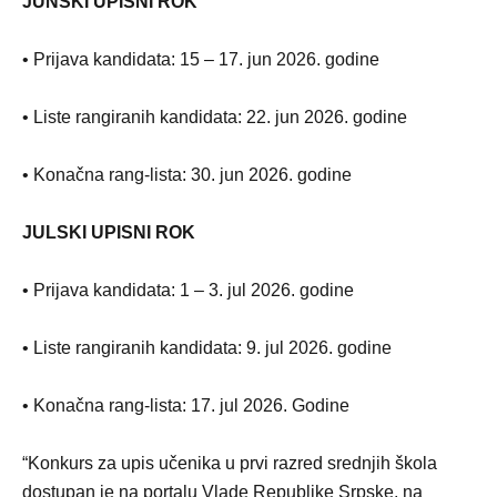
JUNSKI UPISNI ROK
• Prijava kandidata: 15 – 17. jun 2026. godine
• Liste rangiranih kandidata: 22. jun 2026. godine
• Konačna rang-lista: 30. jun 2026. godine
JULSKI UPISNI ROK
• Prijava kandidata: 1 – 3. jul 2026. godine
• Liste rangiranih kandidata: 9. jul 2026. godine
• Konačna rang-lista: 17. jul 2026. Godine
“Konkurs za upis učenika u prvi razred srednjih škola
dostupan je na portalu Vlade Republike Srpske, na