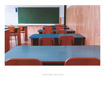
GRADIMO REGION