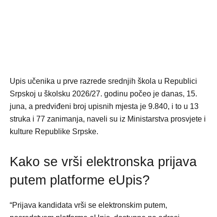
Upis učenika u prve razrede srednjih škola u Republici
Srpskoj u školsku 2026/27. godinu počeo je danas, 15.
juna, a predviđeni broj upisnih mjesta je 9.840, i to u 13
struka i 77 zanimanja, naveli su iz Ministarstva prosvjete i
kulture Republike Srpske.
Kako se vrši elektronska prijava
putem platforme eUpis?
“Prijava kandidata vrši se elektronskim putem,