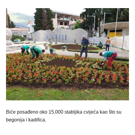
Biće posađeno oko 15.000 stabljika cvijeća kao što su
begonija i kadifica.