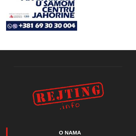
O NAMA