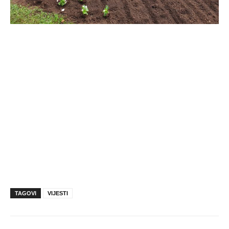
TAGOVI
VIJESTI