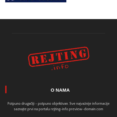
O NAMA
Potpuno drugačiji - potpuno objektivan. Sve najvažnije informacije
saznajte prvi na portalu rejting-info.preview-domain.com