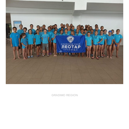
GRADIMO REGION