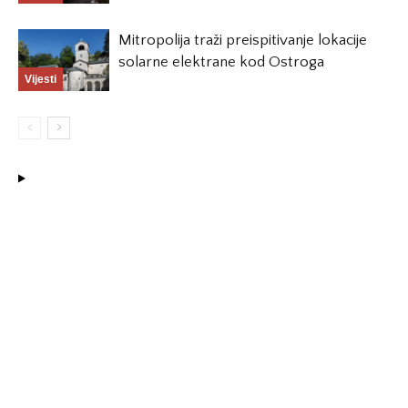
Mitropolija traži preispitivanje lokacije
solarne elektrane kod Ostroga
Vijesti