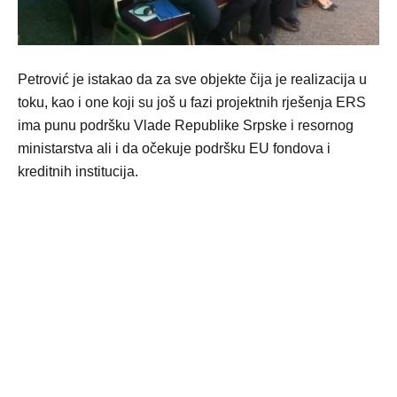
Petrović je istakao da za sve objekte čija je realizacija u
toku, kao i one koji su još u fazi projektnih rješenja ERS
ima punu podršku Vlade Republike Srpske i resornog
ministarstva ali i da očekuje podršku EU fondova i
kreditnih institucija.