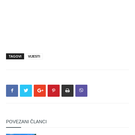
TAGOVI
VIJESTI
POVEZANI ČLANCI