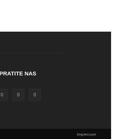
PRATITE NAS
Impressum