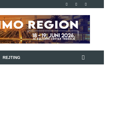
REJTING