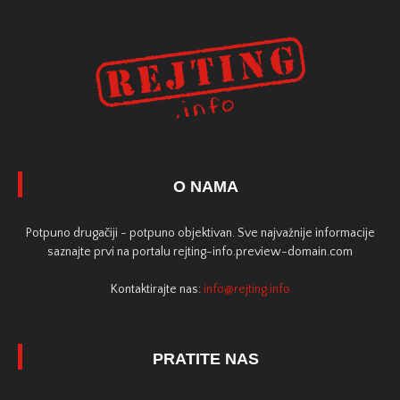
O NAMA
Potpuno drugačiji - potpuno objektivan. Sve najvažnije informacije
saznajte prvi na portalu rejting-info.preview-domain.com
Kontaktirajte nas:
info@rejting.info
PRATITE NAS