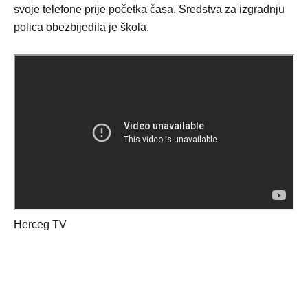
svoje telefone prije početka časa. Sredstva za izgradnju
polica obezbijedila je škola.
Herceg TV