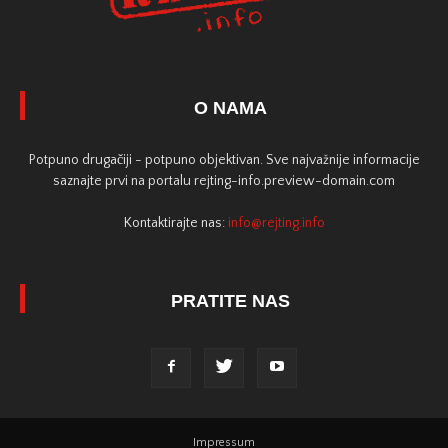
O NAMA
Potpuno drugačiji - potpuno objektivan. Sve najvažnije informacije
saznajte prvi na portalu rejting-info.preview-domain.com
Kontaktirajte nas:
info@rejting.info
PRATITE NAS
Impressum