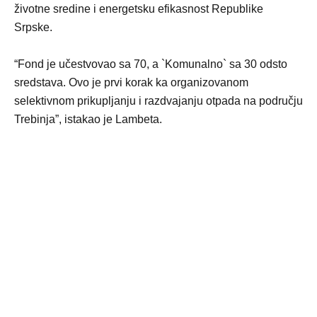
životne sredine i energetsku efikasnost Republike
Srpske.
“Fond je učestvovao sa 70, a `Komunalno` sa 30 odsto
sredstava. Ovo je prvi korak ka organizovanom
selektivnom prikupljanju i razdvajanju otpada na području
Trebinja”, istakao je Lambeta.