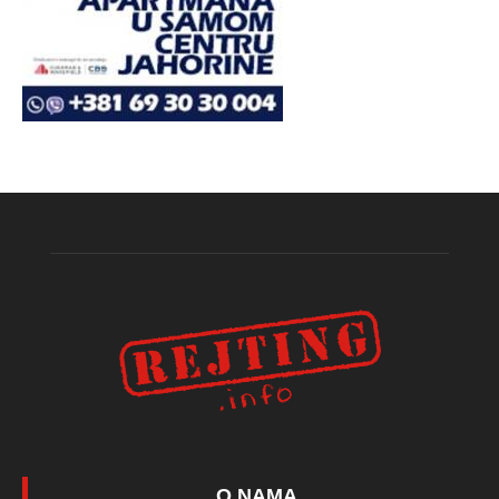
O NAMA