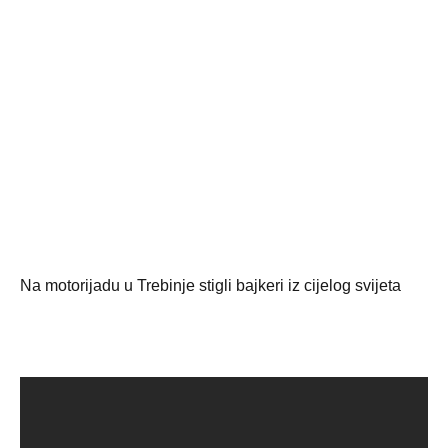
Na motorijadu u Trebinje stigli bajkeri iz cijelog svijeta