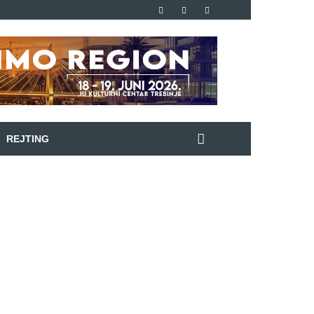
REJTING