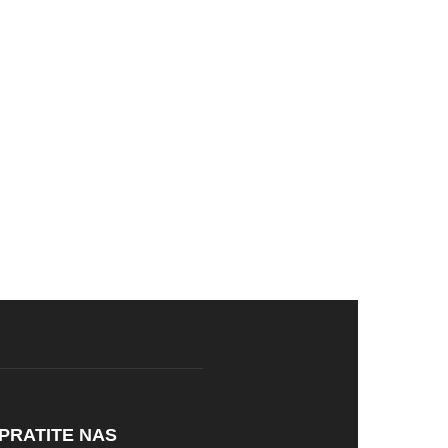
PRATITE NAS