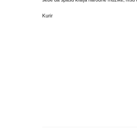
Kurir