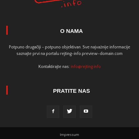
O NAMA
Potpuno drugačiji - potpuno objektivan. Sve najvažnije informacije
saznajte prvi na portalu rejting-info.preview-domain.com
Kontaktirajte nas:
info@rejting.info
PRATITE NAS
Impressum