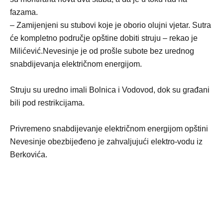
fazama.
– Zamijenjeni su stubovi koje je oborio olujni vjetar. Sutra
će kompletno područje opštine dobiti struju – rekao je
Milićević.Nevesinje je od prošle subote bez urednog
snabdijevanja električnom energijom.
Struju su uredno imali Bolnica i Vodovod, dok su građani
bili pod restrikcijama.
Privremeno snabdijevanje električnom energijom opštini
Nevesinje obezbijeđeno je zahvaljujući elektro-vodu iz
Berkovića.