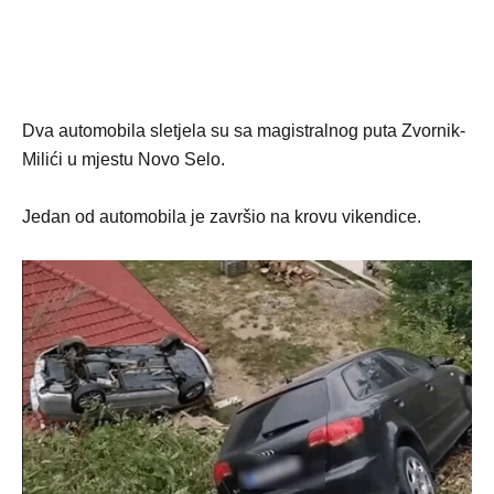
Dva automobila sletjela su sa magistralnog puta Zvornik-
Milići u mjestu Novo Selo.
Jedan od automobila je završio na krovu vikendice.