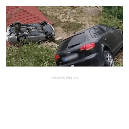
GRADIMO REGION