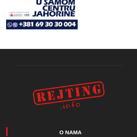
O NAMA