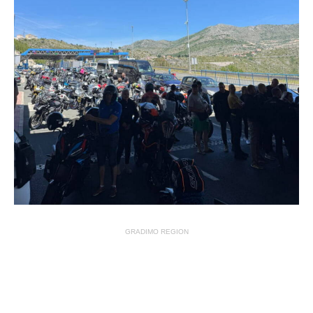
GRADIMO REGION