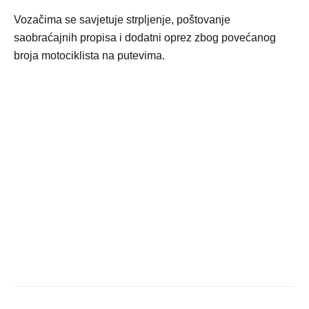
Vozačima se savjetuje strpljenje, poštovanje
saobraćajnih propisa i dodatni oprez zbog povećanog
broja motociklista na putevima.