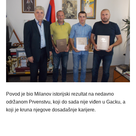
Povod je bio Milanov istorijski rezultat na nedavno
održanom Prvenstvu, koji do sada nije viđen u Gacku, a
koji je kruna njegove dosadašnje karijere.