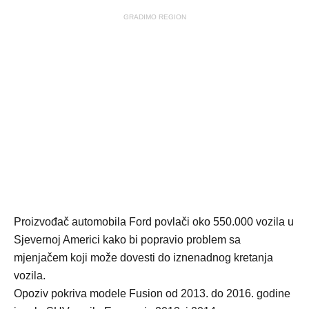
GRADIMO REGION
Proizvođač automobila Ford povlači oko 550.000 vozila u
Sjevernoj Americi kako bi popravio problem sa
mjenjačem koji može dovesti do iznenadnog kretanja
vozila.
Opoziv pokriva modele Fusion od 2013. do 2016. godine