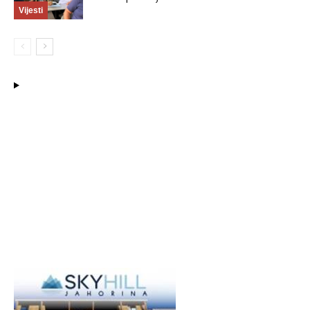
Vijesti