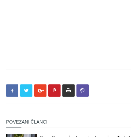
POVEZANI ČLANCI