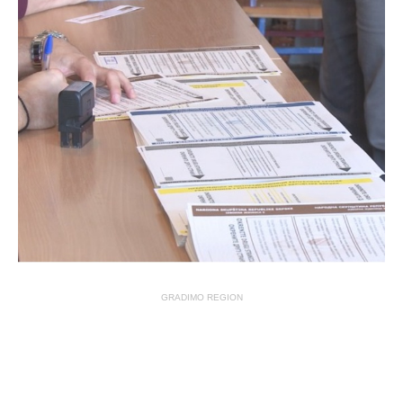
GRADIMO REGION