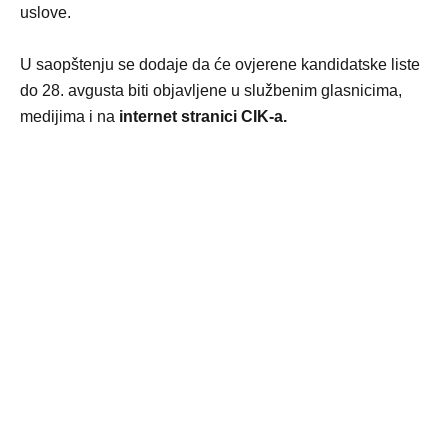
uslove.
U saopštenju se dodaje da će ovjerene kandidatske liste
do 28. avgusta biti objavljene u službenim glasnicima,
medijima i na
internet stranici CIK-a.