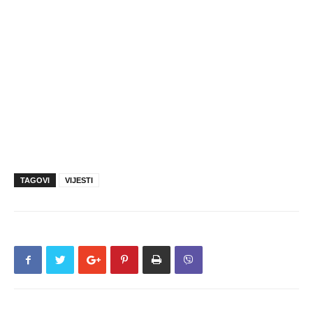
TAGOVI
VIJESTI