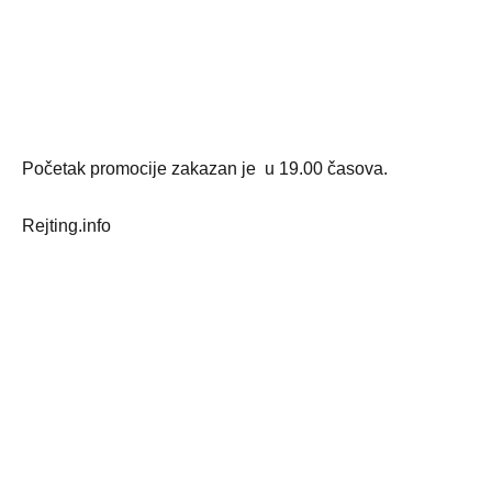
Početak promocije zakazan je u 19.00 časova.
Rejting.info