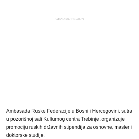
GRADIMO REGION
Ambasada Ruske Federacije u Bosni i Hercegovini, sutra
u pozorišnoj sali Kulturnog centra Trebinje ,organizuje
promociju ruskih državnih stipendija za osnovne, master i
doktorske studije.