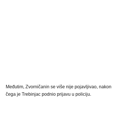
Međutim, Zvorničanin se više nije pojavljivao, nakon
čega je Trebinjac podnio prijavu u policiju.