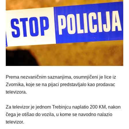
Prema nezvaničnim saznanjima, osumnjičeni je lice iz
Zvornika, koje se na pijaci predstavljalo kao prodavac
televizora.
Za televizor je jednom Trebinjcu naplatio 200 KM, nakon
čega je otišao do vozila, u kome se navodno nalazio
televizor.