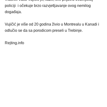
policiji i očekuje brzo razvjetljavanje ovog nemilog
događaja.
Vujičić je više od 20 godina živio u Montrealu u Kanadi i
odlučio se da sa porodicom preseli u Trebinje.
Rejting.info