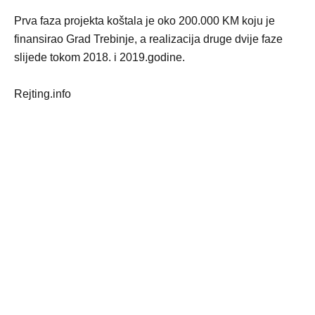
Prva faza projekta koštala je oko 200.000 KM koju je
finansirao Grad Trebinje, a realizacija druge dvije faze
slijede tokom 2018. i 2019.godine.
Rejting.info