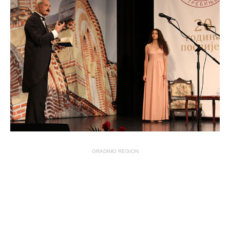
GRADIMO REGION