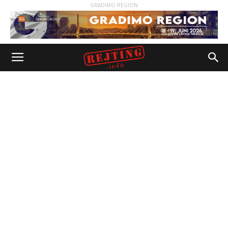
GRADIMO REGION