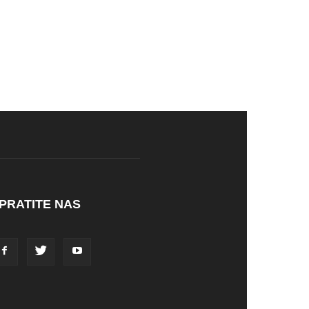
PRATITE NAS