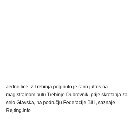
Jedno lice iz Trebinja poginulo je rano jutros na
magistralnom putu Trebinje-Dubrovnik, prije skretanja za
selo Glavska, na području Federacije BiH, saznaje
Rejting.info