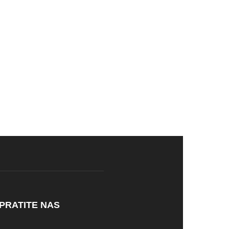
PRATITE NAS