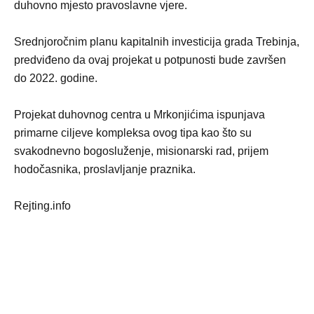
duhovno mjesto pravoslavne vjere.
Srednjoročnim planu kapitalnih investicija grada Trebinja,
predviđeno da ovaj projekat u potpunosti bude završen
do 2022. godine.
Projekat duhovnog centra u Mrkonjićima ispunjava
primarne ciljeve kompleksa ovog tipa kao što su
svakodnevno bogosluženje, misionarski rad, prijem
hodočasnika, proslavljanje praznika.
Rejting.info