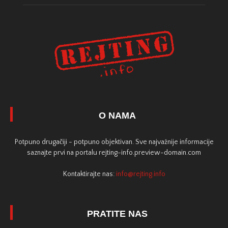
O NAMA
Potpuno drugačiji - potpuno objektivan. Sve najvažnije informacije
saznajte prvi na portalu rejting-info.preview-domain.com
Kontaktirajte nas:
info@rejting.info
PRATITE NAS