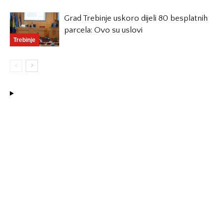
Grad Trebinje uskoro dijeli 80 besplatnih
parcela: Ovo su uslovi
Trebinje