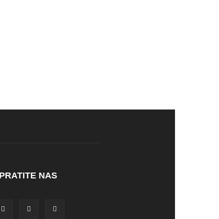
PRATITE NAS