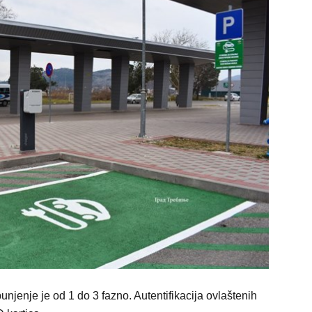
jenje je od 1 do 3 fazno. Autentifikacija ovlaštenih