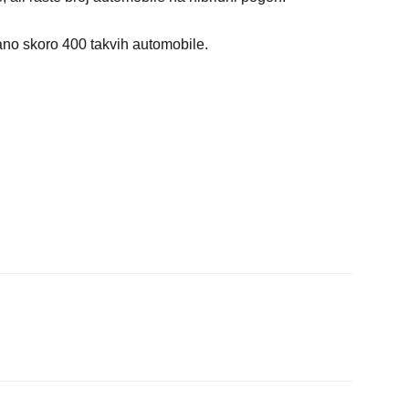
ano skoro 400 takvih automobile.