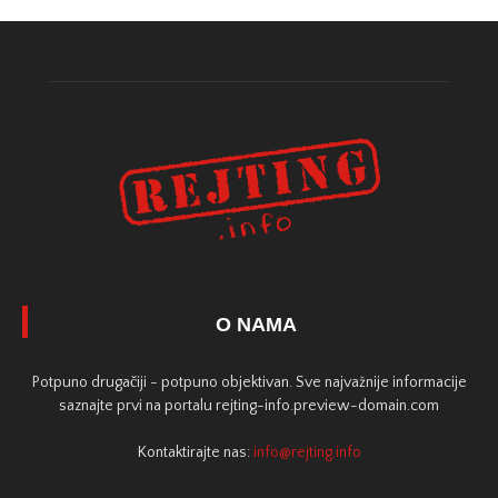
O NAMA
Potpuno drugačiji - potpuno objektivan. Sve najvažnije informacije
saznajte prvi na portalu rejting-info.preview-domain.com
Kontaktirajte nas:
info@rejting.info