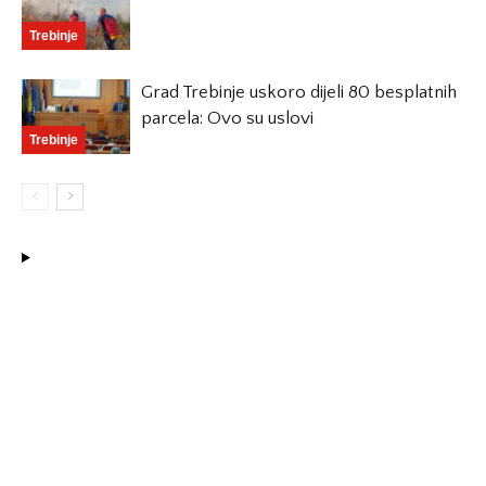
Trebinje
Grad Trebinje uskoro dijeli 80 besplatnih
parcela: Ovo su uslovi
Trebinje