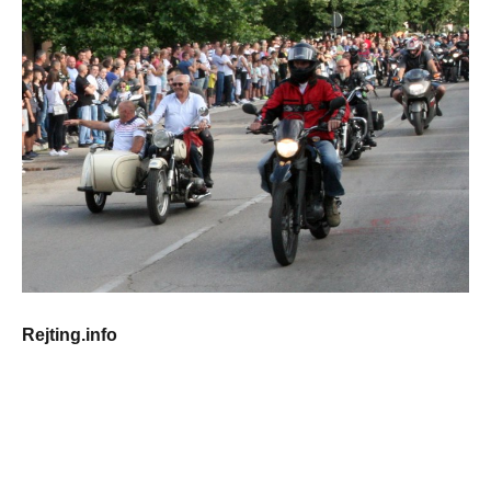
Rejting.info