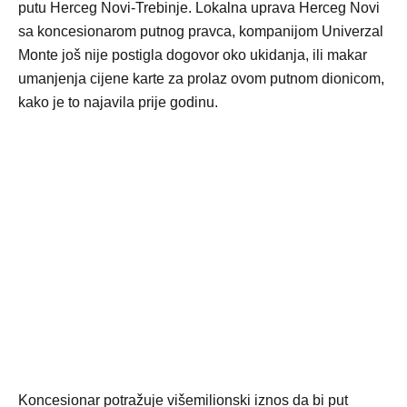
putu Herceg Novi-Trebinje. Lokalna uprava Herceg Novi
sa koncesionarom putnog pravca, kompanijom Univerzal
Monte još nije postigla dogovor oko ukidanja, ili makar
umanjenja cijene karte za prolaz ovom putnom dionicom,
kako je to najavila prije godinu.
Koncesionar potražuje višemilionski iznos da bi put