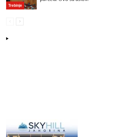
Trebinje