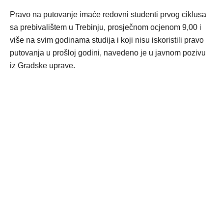
Pravo na putovanje imaće redovni studenti prvog ciklusa
sa prebivalištem u Trebinju, prosječnom ocjenom 9,00 i
više na svim godinama studija i koji nisu iskoristili pravo
putovanja u prošloj godini, navedeno je u javnom pozivu
iz Gradske uprave.