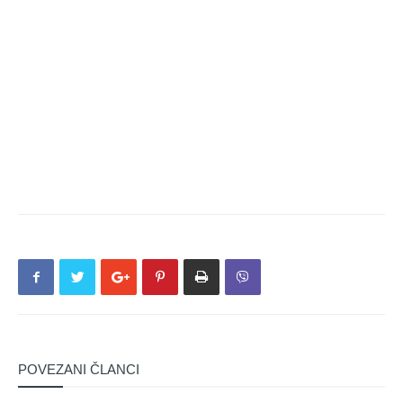
POVEZANI ČLANCI