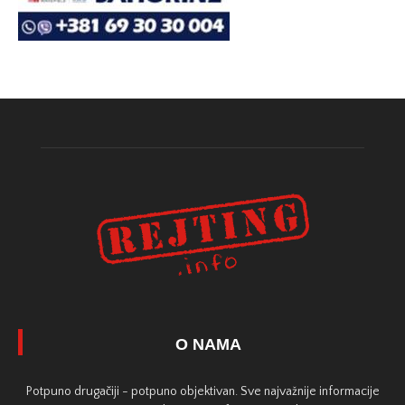
O NAMA
Potpuno drugačiji - potpuno objektivan. Sve najvažnije informacije