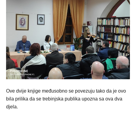
Ove dvije knjige međusobno se povezuju tako da je ovo
bila prilika da se trebinjska publika upozna sa ova dva
djela.