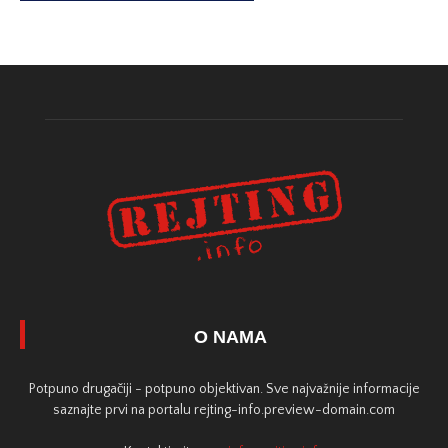
O NAMA
Potpuno drugačiji - potpuno objektivan. Sve najvažnije informacije
saznajte prvi na portalu rejting-info.preview-domain.com