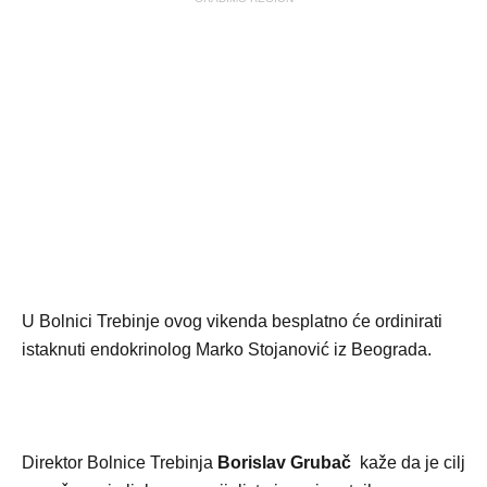
U Bolnici Trebinje ovog vikenda besplatno će ordinirati
istaknuti endokrinolog Marko Stojanović iz Beograda.
Direktor Bolnice Trebinja
Borislav Grubač
kaže da je cilj