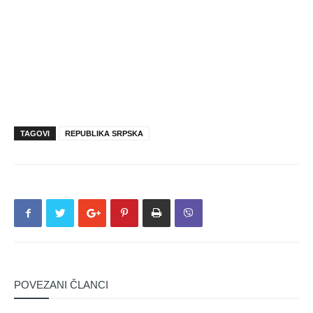
TAGOVI
REPUBLIKA SRPSKA
POVEZANI ČLANCI