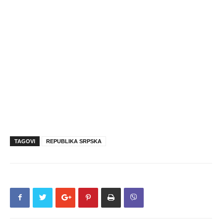
TAGOVI
REPUBLIKA SRPSKA