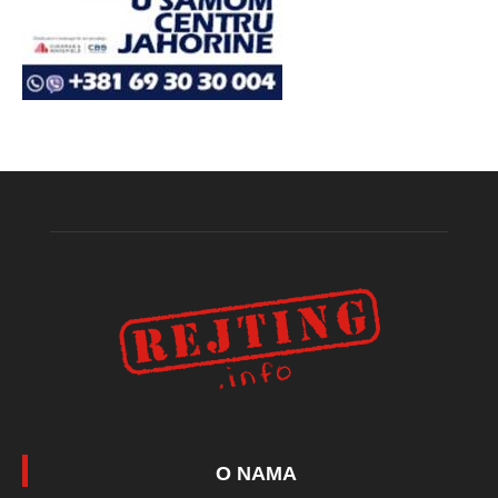
O NAMA