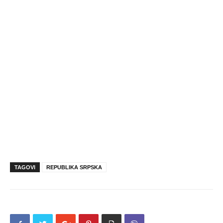
TAGOVI
REPUBLIKA SRPSKA