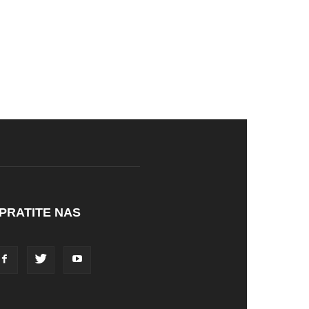
PRATITE NAS