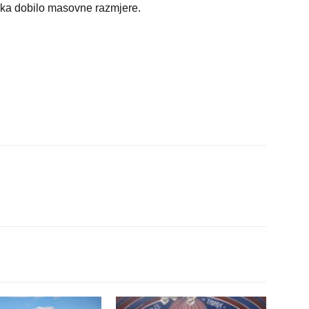
jeka dobilo masovne razmjere.