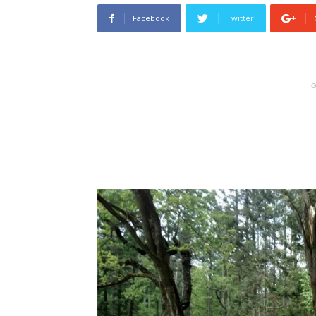
Facebook
Twitter
G