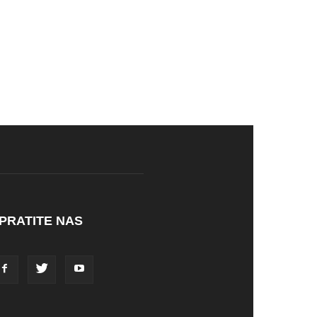
PRATITE NAS